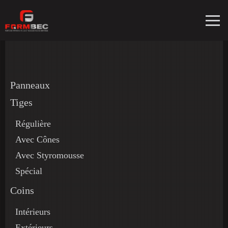
Panneaux
Tiges
Régulière
Avec Cônes
Avec Styromousse
Spécial
Coins
Intérieurs
Extérieurs