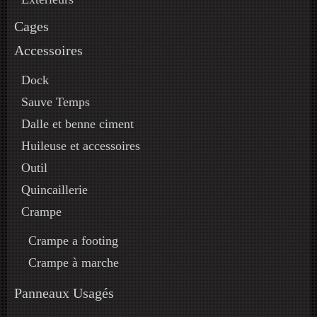
Cages
Accessoires
Dock
Sauve Temps
Dalle et benne ciment
Huileuse et accessoires
Outil
Quincaillerie
Crampe
Crampe a footing
Crampe à marche
Panneaux Usagés